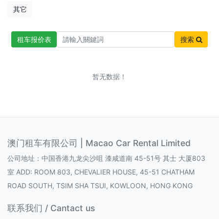
其它
租车报价表
搜索
暂无数据！
澳门租车有限公司 | Macao Car Rental Limited
公司地址：中国香港九龙尖沙咀 漆咸道南 45-51号 其士 大厦803
室 ADD: ROOM 803, CHEVALIER HOUSE, 45-51 CHATHAM
ROAD SOUTH, TSIM SHA TSUI, KOWLOON, HONG KONG
联系我们 / Cantact us