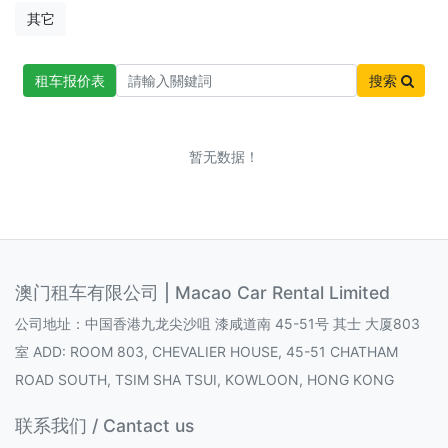
其它
租车报价表
搜索
暂无数据！
澳门租车有限公司 | Macao Car Rental Limited
公司地址：中国香港九龙尖沙咀 漆咸道南 45-51号 其士 大厦803
室 ADD: ROOM 803, CHEVALIER HOUSE, 45-51 CHATHAM
ROAD SOUTH, TSIM SHA TSUI, KOWLOON, HONG KONG
联系我们 / Cantact us